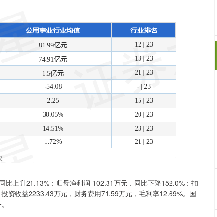
比上升21.13%；归母净利润-102.31万元，同比下降152.0%；扣
，投资收益2233.43万元，财务费用71.59万元，毛利率12.69%。国
务。