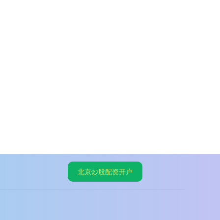
北京炒股配资开户