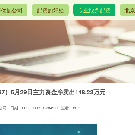
盛优配公司
配资的好处
专业股票配资
北
7）5月29日主力资金净卖出148.23万元
公司
日期：2025-09-29 16:34:20
查看：227