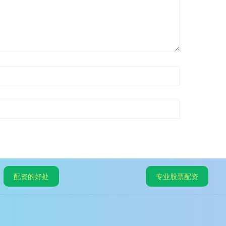
配资的好处
专业股票配资