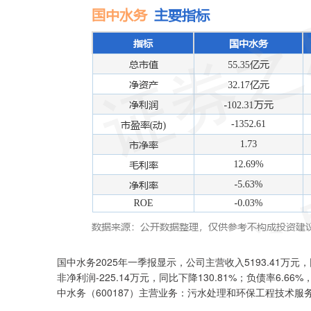
国中水务2025年一季报显示，公司主营收入5193.41万元，同
非净利润-225.14万元，同比下降130.81%；负债率6.66%
中水务（600187）主营业务：污水处理和环保工程技术服