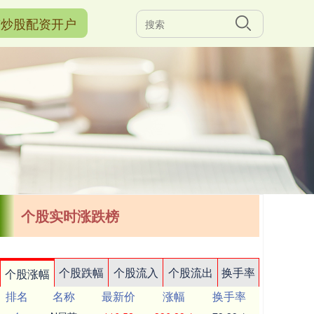
京炒股配资开户
个股实时涨跌榜
个股跌幅
个股流入
个股流出
换手率
个股涨幅
排名
名称
最新价
涨幅
换手率