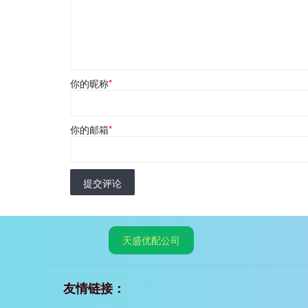
你的昵称
*
你的邮箱
*
提交评论
天盛优配公司
友情链接：