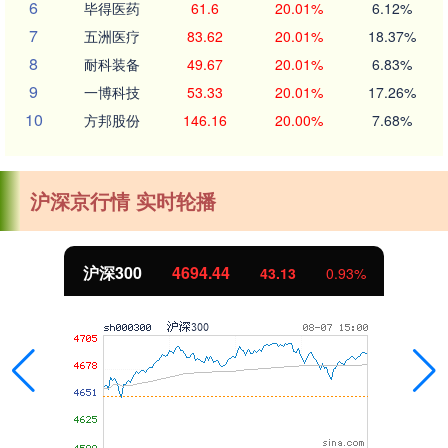
6
毕得医药
61.6
20.01%
6.12%
7
五洲医疗
83.62
20.01%
18.37%
8
耐科装备
49.67
20.01%
6.83%
9
一博科技
53.33
20.01%
17.26%
10
方邦股份
146.16
20.00%
7.68%
沪深京行情 实时轮播
沪深300
4694.44
43.13
0.93%