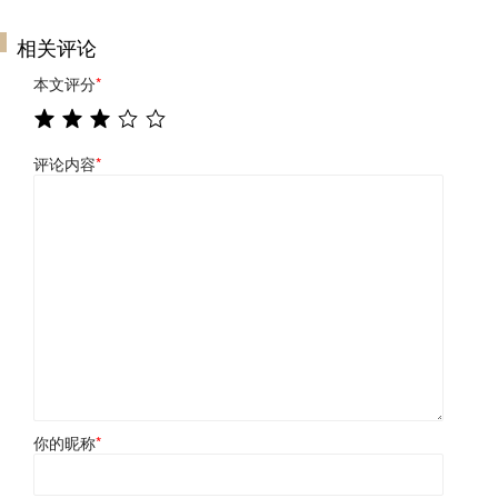
相关评论
本文评分
*
评论内容
*
你的昵称
*