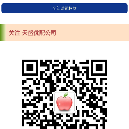
全部话题标签
关注 天盛优配公司