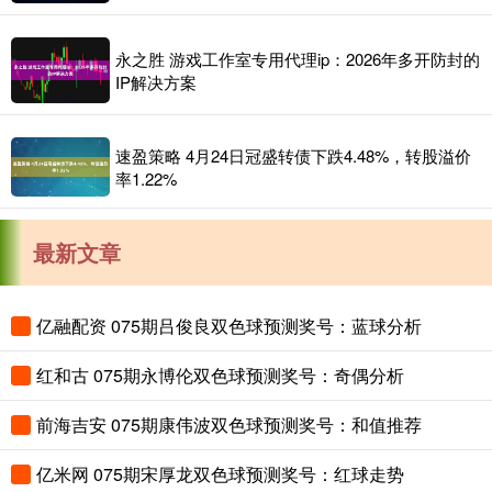
永之胜 游戏工作室专用代理ip：2026年多开防封的
IP解决方案
速盈策略 4月24日冠盛转债下跌4.48%，转股溢价
率1.22%
最新文章
亿融配资 075期吕俊良双色球预测奖号：蓝球分析
红和古 075期永博伦双色球预测奖号：奇偶分析
前海吉安 075期康伟波双色球预测奖号：和值推荐
亿米网 075期宋厚龙双色球预测奖号：红球走势