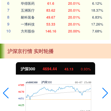
6
毕得医药
61.6
20.01%
6.12%
7
五洲医疗
83.62
20.01%
18.37%
8
耐科装备
49.67
20.01%
6.83%
9
一博科技
53.33
20.01%
17.26%
10
方邦股份
146.16
20.00%
7.68%
沪深京行情 实时轮播
沪深300
4694.44
43.13
0.93%