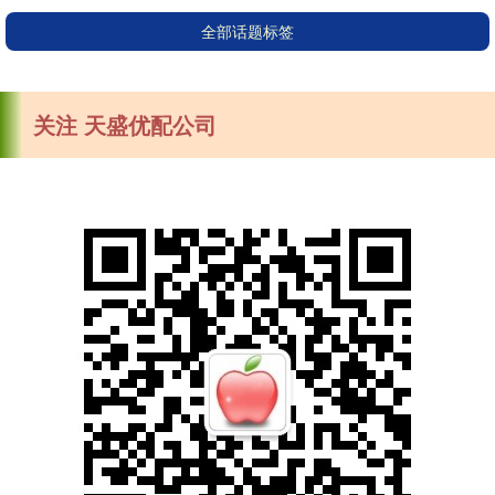
全部话题标签
关注 天盛优配公司