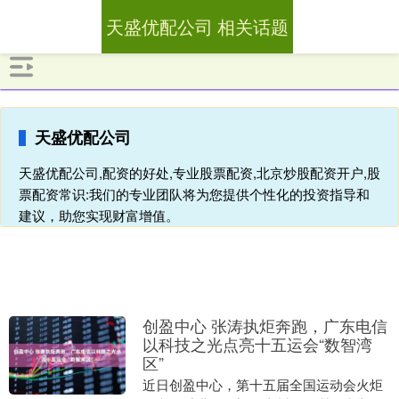
天盛优配公司 相关话题
天盛优配公司
天盛优配公司,配资的好处,专业股票配资,北京炒股配资开户,股
票配资常识:我们的专业团队将为您提供个性化的投资指导和
建议，助您实现财富增值。
创盈中心 张涛执炬奔跑，广东电信
以科技之光点亮十五运会“数智湾
区”
近日创盈中心，第十五届全国运动会火炬