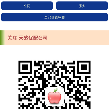
空间
服务
全部话题标签
关注 天盛优配公司