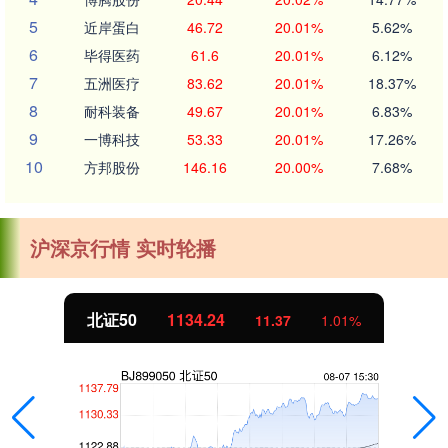
5
近岸蛋白
46.72
20.01%
5.62%
6
毕得医药
61.6
20.01%
6.12%
7
五洲医疗
83.62
20.01%
18.37%
8
耐科装备
49.67
20.01%
6.83%
9
一博科技
53.33
20.01%
17.26%
10
方邦股份
146.16
20.00%
7.68%
沪深京行情 实时轮播
北证50
1134.24
11.37
1.01%