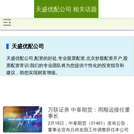
天盛优配公司 相关话题
天盛优配公司
天盛优配公司,配资的好处,专业股票配资,北京炒股配资开户,股
票配资常识:我们的专业团队将为您提供个性化的投资指导和
建议，助您实现财富增值。
万联证券 中泰期货：周顺远接任董
事长
2月16日，中泰期货（01461）发布公告，
董事会宣布吕祥友因工作调整辞任本公司