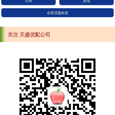
空间
发现
全部话题标签
关注 天盛优配公司